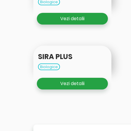
Biologice
Vezi detalii
SIRA PLUS
Biologice
Vezi detalii