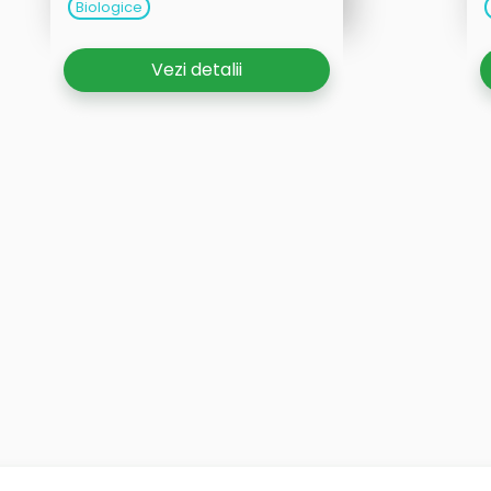
Biologice
Vezi detalii