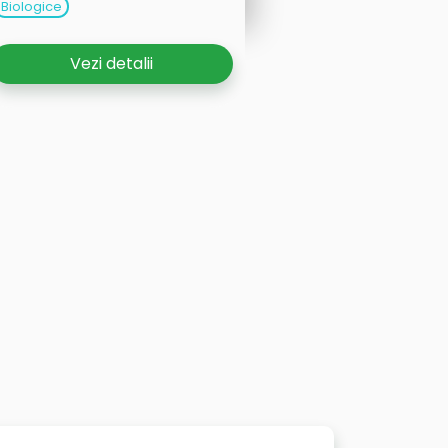
Biologice
Vezi detalii