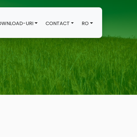
OWNLOAD-URI
CONTACT
RO