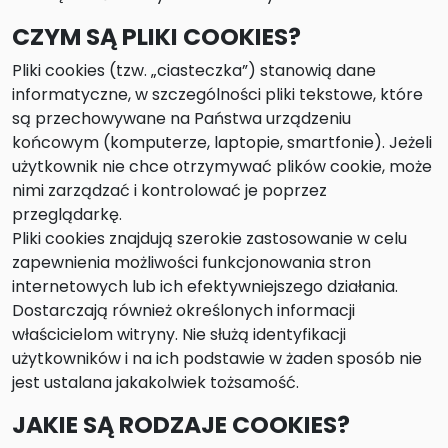
CZYM SĄ PLIKI COOKIES?
Pliki cookies (tzw. „ciasteczka”) stanowią dane
informatyczne, w szczególności pliki tekstowe, które
są przechowywane na Państwa urządzeniu
końcowym (komputerze, laptopie, smartfonie). Jeżeli
użytkownik nie chce otrzymywać plików cookie, może
nimi zarządzać i kontrolować je poprzez
przeglądarkę.
Pliki cookies znajdują szerokie zastosowanie w celu
zapewnienia możliwości funkcjonowania stron
internetowych lub ich efektywniejszego działania.
Dostarczają również określonych informacji
właścicielom witryny. Nie służą identyfikacji
użytkowników i na ich podstawie w żaden sposób nie
jest ustalana jakakolwiek tożsamość.
JAKIE SĄ RODZAJE COOKIES?