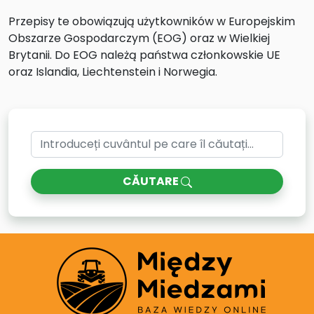
Przepisy te obowiązują użytkowników w Europejskim
Obszarze Gospodarczym (EOG) oraz w Wielkiej
Brytanii. Do EOG należą państwa członkowskie UE
oraz Islandia, Liechtenstein i Norwegia.
CĂUTARE