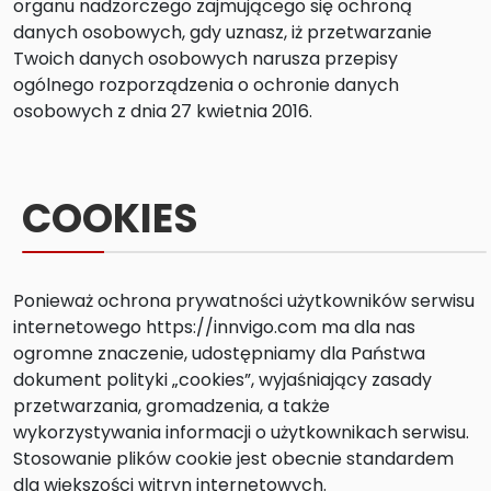
organu nadzorczego zajmującego się ochroną
danych osobowych, gdy uznasz, iż przetwarzanie
Twoich danych osobowych narusza przepisy
ogólnego rozporządzenia o ochronie danych
osobowych z dnia 27 kwietnia 2016.
COOKIES
Ponieważ ochrona prywatności użytkowników serwisu
internetowego https://innvigo.com ma dla nas
ogromne znaczenie, udostępniamy dla Państwa
dokument polityki „cookies”, wyjaśniający zasady
przetwarzania, gromadzenia, a także
wykorzystywania informacji o użytkownikach serwisu.
Stosowanie plików cookie jest obecnie standardem
dla większości witryn internetowych.