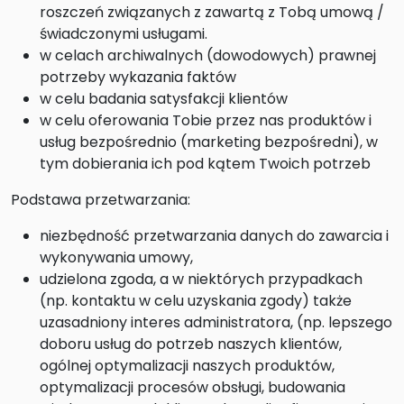
roszczeń związanych z zawartą z Tobą umową /
świadczonymi usługami.
w celach archiwalnych (dowodowych) prawnej
potrzeby wykazania faktów
w celu badania satysfakcji klientów
w celu oferowania Tobie przez nas produktów i
usług bezpośrednio (marketing bezpośredni), w
tym dobierania ich pod kątem Twoich potrzeb
Podstawa przetwarzania:
niezbędność przetwarzania danych do zawarcia i
wykonywania umowy,
udzielona zgoda, a w niektórych przypadkach
(np. kontaktu w celu uzyskania zgody) także
uzasadniony interes administratora, (np. lepszego
doboru usług do potrzeb naszych klientów,
ogólnej optymalizacji naszych produktów,
optymalizacji procesów obsługi, budowania