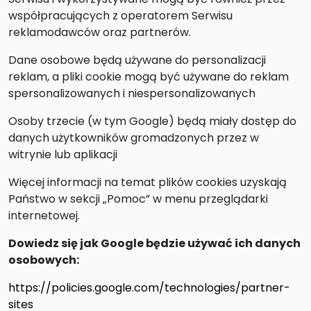
współpracujących z operatorem Serwisu
reklamodawców oraz partnerów.
Dane osobowe będą używane do personalizacji
reklam, a pliki cookie mogą być używane do reklam
spersonalizowanych i niespersonalizowanych
Osoby trzecie (w tym Google) będą miały dostęp do
danych użytkowników gromadzonych przez w
witrynie lub aplikacji
Więcej informacji na temat plików cookies uzyskają
Państwo w sekcji „Pomoc” w menu przeglądarki
internetowej.
Dowiedz się jak Google będzie używać ich danych
osobowych:
https://policies.google.com/technologies/partner-
sites