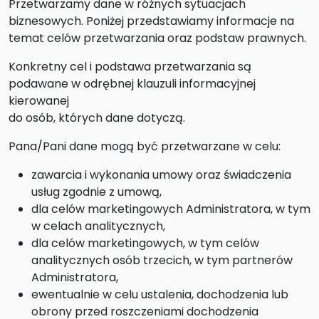
Przetwarzamy dane w różnych sytuacjach
biznesowych. Poniżej przedstawiamy informacje na
temat celów przetwarzania oraz podstaw prawnych.
Konkretny cel i podstawa przetwarzania są
podawane w odrębnej klauzuli informacyjnej
kierowanej
do osób, których dane dotyczą.
Pana/Pani dane mogą być przetwarzane w celu:
zawarcia i wykonania umowy oraz świadczenia
usług zgodnie z umową,
dla celów marketingowych Administratora, w tym
w celach analitycznych,
dla celów marketingowych, w tym celów
analitycznych osób trzecich, w tym partnerów
Administratora,
ewentualnie w celu ustalenia, dochodzenia lub
obrony przed roszczeniami dochodzenia