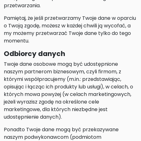
przetwarzania.
Pamiętaj, że jeśli przetwarzamy Twoje dane w oparciu
o Twoją zgodę, możesz w każdej chwili ją wycofać, a
my możemy przetwarzać Twoje dane tylko do tego
momentu.
Odbiorcy danych
Twoje dane osobowe mogą być udostępnione
naszym partnerom biznesowym, czyli firmom, z
którymi współpracujemy (m.in.: przedstawiając,
opisując i łącząc ich produkty lub usługi), w celach, o
których mowa powyżej (w celach marketingowych,
jeżeli wyrazisz zgodę na określone cele
marketingowe, dla których niezbędne jest
udostępnienie danych).
Ponadto Twoje dane mogą być przekazywane
naszym podwykonawcom (podmiotom