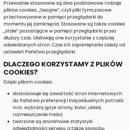
Przeważnie stosowane są dwa podstawowe rodzaje
plików cookies. „Sesyjne”, czyli pliki tymczasowe
przechowywane w pamięci przeglądarki do
momentu jej zamknięcia. Stosowane są także cookies
„stałe” pozostające w pamięci przeglądarki przez
dłuższy czas. Ułatwiają one korzystanie z częściej
odwiedzanych stron. Czas ich zapamiętania zależy od
ustawień Państwa przeglądarki.
DLACZEGO KORZYSTAMY Z PLIKÓW
COOKIES?
Dzięki plikom cookies:
dostosowuje się zawartość stron internetowych
do Państwa preferencji i indywidualnych potrzeb
m.in. wybrany język strony, kolor, układ,
rozmieszczenie treści;
tworzone są anonimowe statystyki
odwiedzalności serwisu, a także sposobu