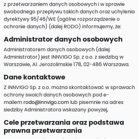
z przetwarzaniem danych osobowych i w sprawie
swobodnego przepływu takich danych oraz uchylenia
dyrektywy 95/46/WE (ogólne rozporządzenie o
ochronie danych) (dalej RODO) informujemy, że:
Administrator danych osobowych
Administratorem danych osobowych (dalej:
Administrator) jest INNVIGO Sp. z o.o. z siedzibą w
Warszawie, Al. Jerozolimskie 178, 02-486 Warszawa.
Dane kontaktowe
Z INNVIGO Sp. z o.o. można skontaktować w sprawach
ochrony swoich danych osobowych pod e-
mailem
rodo@innvigo.com
lub pisemnie na adres
siedziby Administratora wskazany powyżej,
Cele przetwarzania oraz podstawa
prawna przetwarzania