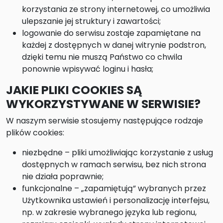
korzystania ze strony internetowej, co umożliwia
ulepszanie jej struktury i zawartości;
logowanie do serwisu zostaje zapamiętane na
każdej z dostępnych w danej witrynie podstron,
dzięki temu nie muszą Państwo co chwila
ponownie wpisywać loginu i hasła;
JAKIE PLIKI COOKIES SĄ
WYKORZYSTYWANE W SERWISIE?
W naszym serwisie stosujemy następujące rodzaje
plików cookies:
niezbędne – pliki umożliwiając korzystanie z usług
dostępnych w ramach serwisu, bez nich strona
nie działa poprawnie;
funkcjonalne – „zapamiętują” wybranych przez
Użytkownika ustawień i personalizację interfejsu,
np. w zakresie wybranego języka lub regionu,