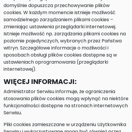
domyślnie dopuszcza przechowywanie plików
cookies. W każdym momencie istnieje możliwość
samodzielnego zarządzaniem plikami cookies –
zmieniając ustawienia przeglądarki internetowej.
Istnieje możliwość np. zarządzania plikami cookies na
poziomie pojedynczych, wybranych przez Państwa
witryn. Szczegółowe informacje o możliwości i
sposobach obsługi plików cookies dostępne są w
ustawieniach oprogramowania (przeglądarki
internetowej).
WIĘCEJ INFORMACJI:
Administrator Serwisu informuje, że ograniczenia
stosowania plików cookies mogą wpłynąć na niektóre
funkcjonalności dostępne na stronach internetowych
Serwisu.
Pliki cookies zamieszczane w urządzeniu Użytkownika
Serwisu i wykorzystywane mogą być również przez