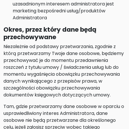
uzasadnionym interesem administratora jest
marketing bezpośredni usług/produktów
Administratora
Okres, przez który dane będą
przechowywane
Niezależnie od podstawy przetwarzania, zgodnie z
którą przetwarzamy Twoje dane osobowe, będziemy
przechowywać je do momentu przedawnienia
roszczeń z tytułu umowy / świadczenia usług lub do
momentu wygaśnięcia obowiązku przechowywania
danych wynikającego z przepisów prawa, w
szczególności obowiązku przechowywania
dokumentów księgowych dotyczących umowy.
Tam, gdzie przetwarzamy dane osobowe w oparciu o
usprawiedliwiony interes Administratora, dane
osobowe nie będą przetwarzane dla określonego
celu, jeżeli zgłosisz sprzeciw wobec takiego