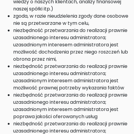
wiedzy o naszych klientach, analizy finansowej
naszej spółki itp.)
zgoda, w razie nieudzielenia zgody dane osobowe
nie są przetwarzane w tym celu,
niezbędność przetwarzania do realizacji prawnie
uzasadnionego interesu administratora;
uzasadnionym interesem administratora jest
możliwość dochodzenia przez niego roszczeń lub
obrona przez nimi,
niezbędność przetwarzania do realizacji prawnie
uzasadnionego interesu administratora;
uzasadnionym interesem administratora jest
możliwość prawnej potrzeby wykazania faktów
niezbędność przetwarzania do realizacji prawnie
uzasadnionego interesu administratora;
uzasadnionym interesem administratora jest
poprawa jakości oferowanych usług
niezbędność przetwarzania do realizacji prawnie
uzasadnionego interesu administratora;