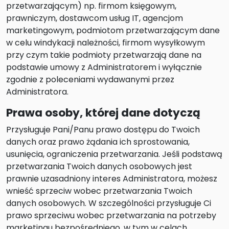
przetwarzającym) np. firmom księgowym,
prawniczym, dostawcom usług IT, agencjom
marketingowym, podmiotom przetwarzającym dane
w celu windykacji należności, firmom wysyłkowym
przy czym takie podmioty przetwarzają dane na
podstawie umowy z Administratorem i wyłącznie
zgodnie z poleceniami wydawanymi przez
Administratora.
Prawa osoby, której dane dotyczą
Przysługuje Pani/Panu prawo dostępu do Twoich
danych oraz prawo żądania ich sprostowania,
usunięcia, ograniczenia przetwarzania. Jeśli podstawą
przetwarzania Twoich danych osobowych jest
prawnie uzasadniony interes Administratora, możesz
wnieść sprzeciw wobec przetwarzania Twoich
danych osobowych. W szczególności przysługuje Ci
prawo sprzeciwu wobec przetwarzania na potrzeby
marketingu bezpośredniego, w tym w celach